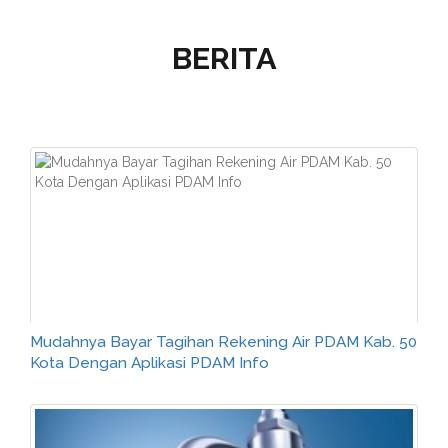
BERITA
Mudahnya Bayar Tagihan Rekening Air PDAM Kab. 50
Kota Dengan Aplikasi PDAM Info