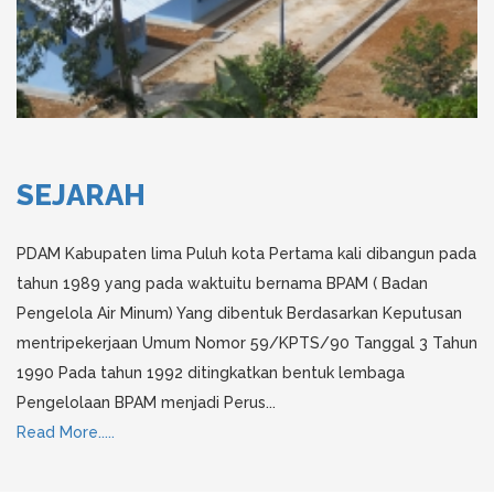
SEJARAH
PDAM Kabupaten lima Puluh kota Pertama kali dibangun pada
tahun 1989 yang pada waktuitu bernama BPAM ( Badan
Pengelola Air Minum) Yang dibentuk Berdasarkan Keputusan
mentripekerjaan Umum Nomor 59/KPTS/90 Tanggal 3 Tahun
1990 Pada tahun 1992 ditingkatkan bentuk lembaga
Pengelolaan BPAM menjadi Perus...
Read More.....