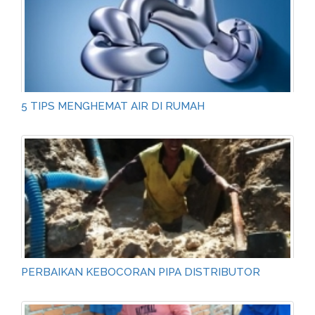
5 TIPS MENGHEMAT AIR DI RUMAH
PERBAIKAN KEBOCORAN PIPA DISTRIBUTOR