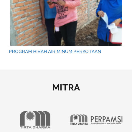
PROGRAM HIBAH AIR MINUM PERKOTAAN
MITRA