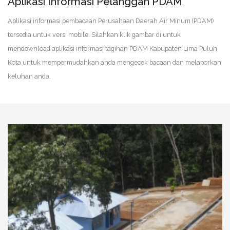
Aplikasi Informasi Pelanggan PDAM
Aplikasi informasi pembacaan Perusahaan Daerah Air Minum (PDAM)
tersedia untuk versi mobile. Silahkan klik gambar di untuk
mendownload aplikasi informasi tagihan PDAM Kabupaten Lima Puluh
Kota untuk mempermudahkan anda mengecek bacaan dan melaporkan
keluhan anda.